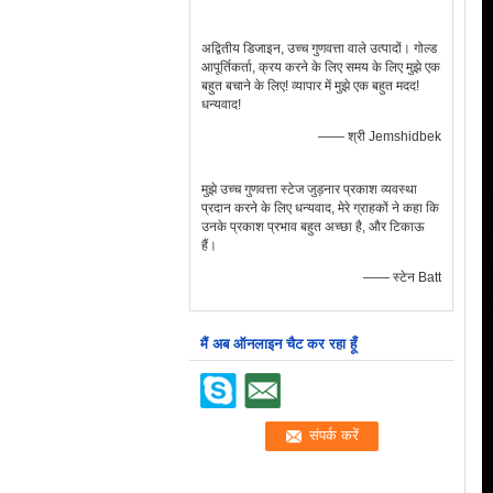
अद्वितीय डिजाइन, उच्च गुणवत्ता वाले उत्पादों। गोल्ड
आपूर्तिकर्ता, क्रय करने के लिए समय के लिए मुझे एक
बहुत बचाने के लिए! व्यापार में मुझे एक बहुत मदद!
धन्यवाद!
—— श्री Jemshidbek
मुझे उच्च गुणवत्ता स्टेज जुड़नार प्रकाश व्यवस्था
प्रदान करने के लिए धन्यवाद, मेरे ग्राहकों ने कहा कि
उनके प्रकाश प्रभाव बहुत अच्छा है, और टिकाऊ
हैं।
—— स्टेन Batt
मैं अब ऑनलाइन चैट कर रहा हूँ