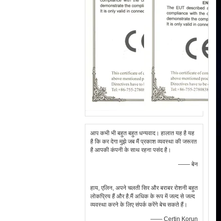
आप कभी भी बहुत बहुत धन्यवाद। हालात यह है यह
है कि कर देगा मुझे जब मैं प्रकाश व्यवस्था की जरूरत
है आपकी कंपनी के साथ रहना पसंद है।
—— बेन
हाय, एलिन, अपने चलती सिर और बराबर रोशनी बहुत
लोकप्रिय हैं और है.मैं अधिक के रूप में जल्द से जल्द
व्यवस्था करने के लिए संपर्क करेंगे बेच सकते हैं।
—— Certin Korun